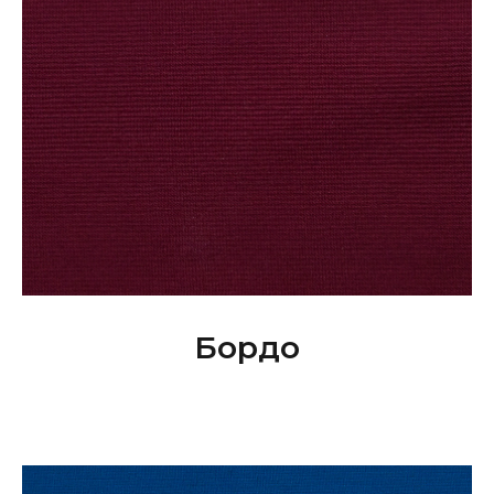
Бордо