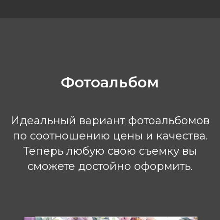
Фотоальбом
Идеальный вариант фотоальбомов
по соотношению цены и качества.
Теперь любую свою съемку вы
сможете достойно оформить.