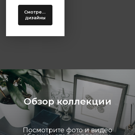
Смотреть
дизайны
Обзор коллекции
Посмотрите фото и видео