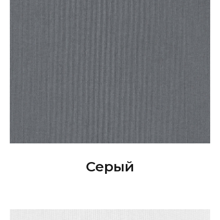
Серый