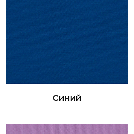
Синий