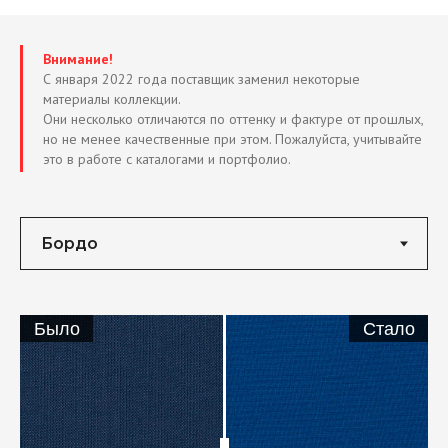
Внимание!
С января 2022 года поставщик заменил некоторые
материалы коллекции.
Они несколько отличаются по оттенку и фактуре от прошлых,
но не менее качественные при этом. Пожалуйста, учитывайте
это в работе с каталогами и портфолио.
Было
Стало