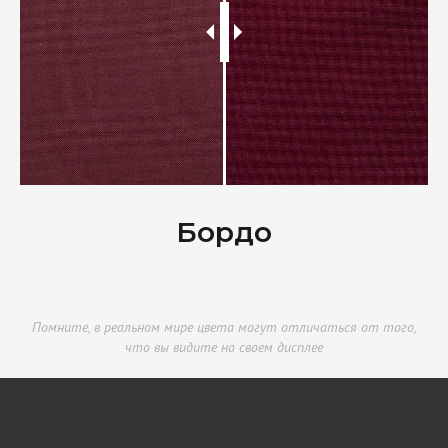
Бордо
Помните, в реальном мире цвета могут отличаться от того,
что вы видите на своем дисплее