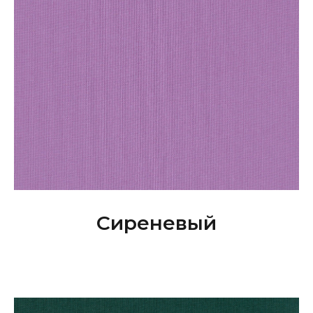
Сиреневый