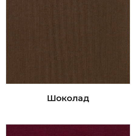
Шоколад