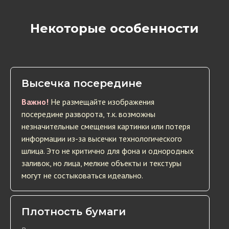
Некоторые особенности
Высечка посередине
Важно!
Не размещайте изображения
посередине разворота, т.к. возможны
незначительные смещения картинки или потеря
информации из-за высечки технологического
шлица. Это не критично для фона и однородных
заливок, но лица, мелкие объекты и текстуры
могут не состыковаться идеально.
Плотность бумаги