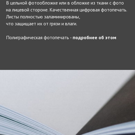
В цельной фотообложке или в обложке из ткани с фото
на лицевой стороне. Качественная цифровая фотопечать.
Листы полностью заламинированы,
что защищает их от грязи и влаги.
Полиграфическая фотопечать -
подробнее об этом