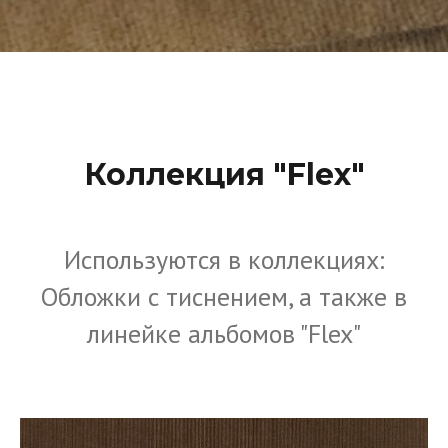
Коллекция "Flex"
Используются в коллекциях:
Обложки с тиснением, а также в
линейке альбомов "Flex"