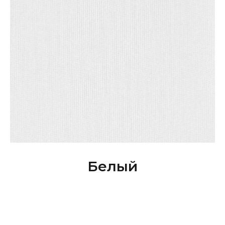
Белый