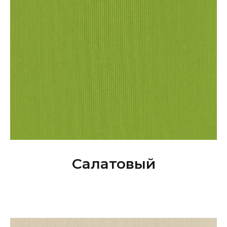
Салатовый