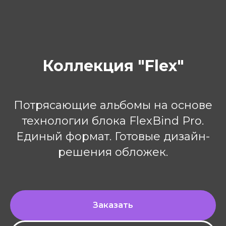
Коллекция "Flex"
Потрясающие альбомы на основе
технологии блока FlexBind Pro.
Единый формат. Готовые дизайн-
решения обложек.
Заказать