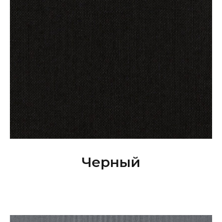
Черный