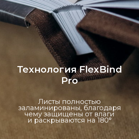
Технология FlexBind
Pro
Листы полностью
заламинированы, благодаря
чему защищены от влаги
и раскрываются на 180°