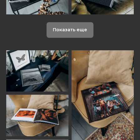
Показать еще