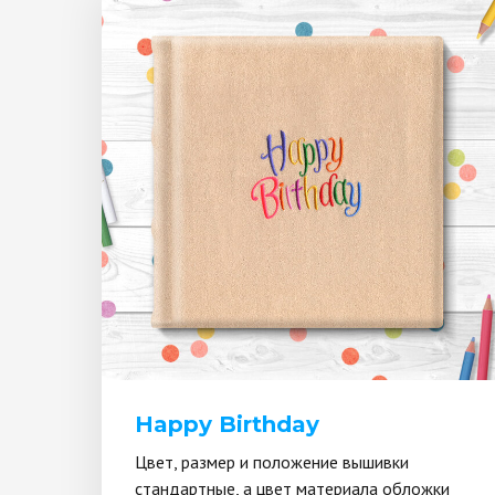
Happy Birthday
Цвет, размер и положение вышивки
стандартные, а цвет материала обложки