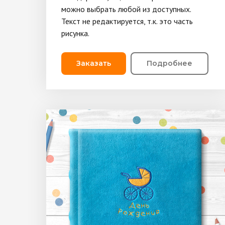
можно выбрать любой из доступных.
Текст не редактируется, т.к. это часть
рисунка.
Заказать
Подробнее