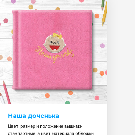
Наша доченька
Цвет, размер и положение вышивки
стандартные, а цвет материала обложки