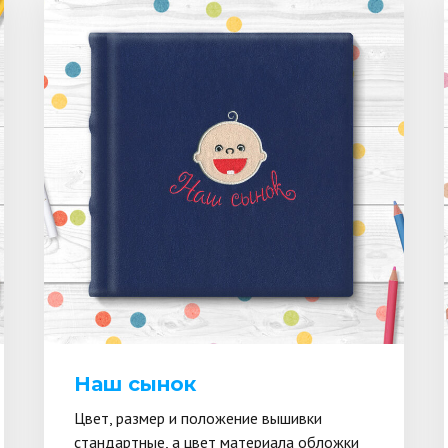
Наш сынок
Цвет, размер и положение вышивки
стандартные, а цвет материала обложки