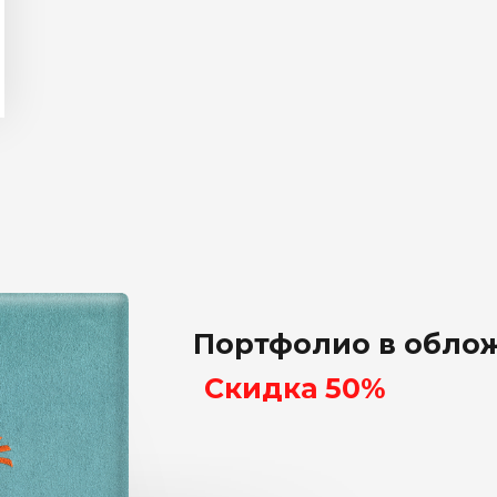
Портфолио в облож
Скидка 50%