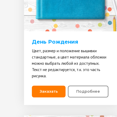
День Рождения
Цвет, размер и положение вышивки
стандартные, а цвет материала обложки
можно выбрать любой из доступных.
Текст не редактируется, т.к. это часть
рисунка.
Заказать
Подробнее