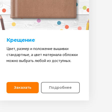
Крещение
Цвет, размер и положение вышивки
стандартные, а цвет материала обложки
можно выбрать любой из доступных.
Заказать
Подробнее