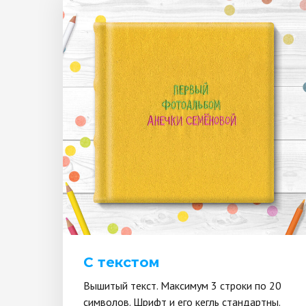
С текстом
Вышитый текст. Максимум 3 строки по 20
символов. Шрифт и его кегль стандартны.