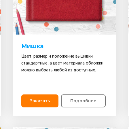
Мишка
Цвет, размер и положение вышивки
стандартные, а цвет материала обложки
можно выбрать любой из доступных.
Заказать
Подробнее