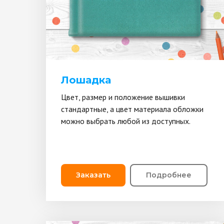
Лошадка
Цвет, размер и положение вышивки
стандартные, а цвет материала обложки
можно выбрать любой из доступных.
Заказать
Подробнее