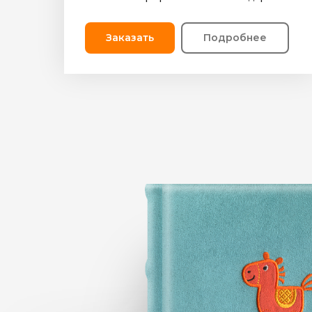
Заказать
Подробнее