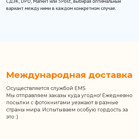
СДЭК, DPD, Магнит или 5Post, выбирая оптимальный
вариант между ними в каждом конкретном случае.
Международная доставка
Осуществляется службой EMS
Мы отправляем заказы куда угодно! Ежедневно
посылки с фотокнигами уезжают в разные
страны мира. Испытываем особую гордость за
это :)