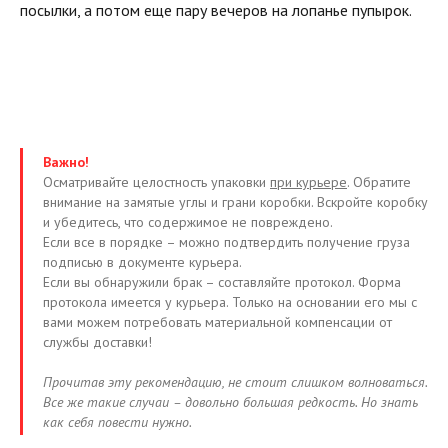
посылки, а потом еще пару вечеров на лопанье пупырок.
Важно!
Осматривайте целостность упаковки
при курьере
. Обратите
внимание на замятые углы и грани коробки. Вскройте коробку
и убедитесь, что содержимое не повреждено.
Если все в порядке – можно подтвердить получение груза
подписью в документе курьера.
Если вы обнаружили брак – составляйте протокол. Форма
протокола имеется у курьера. Только на основании его мы с
вами можем потребовать материальной компенсации от
службы доставки!
Прочитав эту рекомендацию, не стоит слишком волноваться.
Все же такие случаи – довольно большая редкость. Но знать
как себя повести нужно.