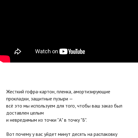
Жесткий гофра-картон, пленка, амортизирующие
прокладки, защитные пузыри —
всё это мы используем для того, чтобы ваш заказ был
доставлен целым
и невредимым из точки "А" в точку "Б".
Вот почему у вас уйдет минут десять на распаковку