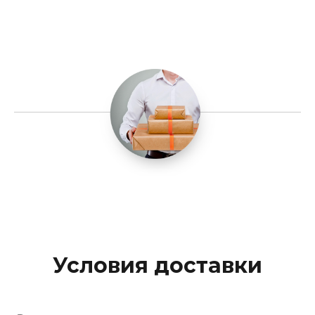
Условия доставки