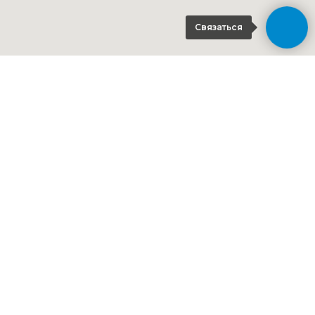
Связаться