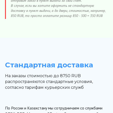
отправим заказ в пункт выдачи за свой счет.
В случае, если вы хотите оформить не стандартную
доставку в пункт выдачи, а
до двери, стоимостью, например,
850 RUB, то просто оплатите разницу 850 - 500 = 350 RUB
Стандартная доставка
На заказы стоимостью до 8750 RUB
распространяются стандартные условия,
согласно тарифам курьерских служб
По России и Казахстану мы сотрудничаем со службами