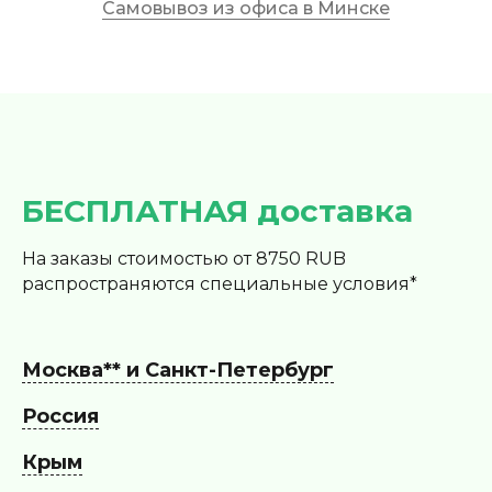
Самовывоз из офиса в Минске
БЕСПЛАТНАЯ доставка
На заказы стоимостью от 8750 RUB
распространяются специальные условия*
Москва** и Санкт-Петербург
Россия
Крым