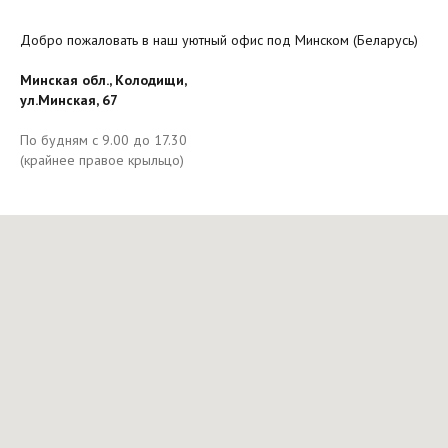
Добро пожаловать в наш уютный офис под Минском (Беларусь)
Минская обл., Колодищи,
ул.Минская, 67
По будням с 9.00 до 17.30
(крайнее правое крыльцо)