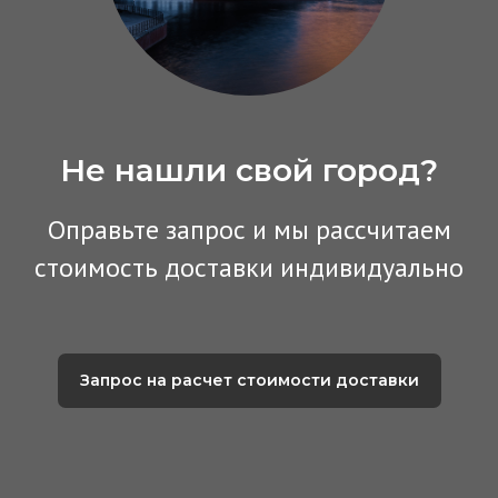
Не нашли свой город?
Оправьте з апрос и мы рассчитаем
стоимость доставки индивидуально
Запрос на расчет стоимости доставки