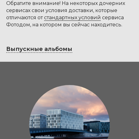
Обратите внимание! На некоторых дочерних
сервисах свои условия доставки, которые
отличаются от
стандартных условий
сервиса
Фотодом, на котором вы сейчас находитесь.
Выпускные альбомы