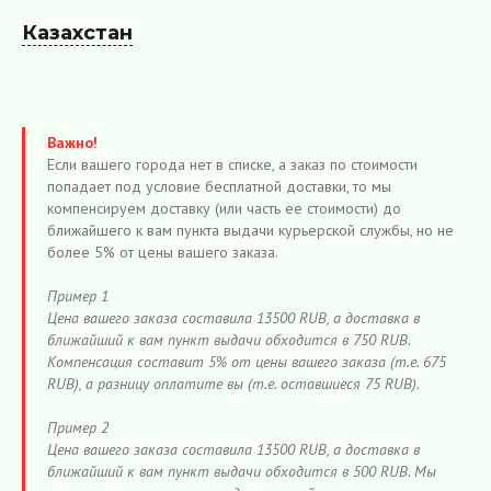
Казахстан
Важно!
Если вашего города нет в списке, а заказ по стоимости
попадает под условие бесплатной доставки, то мы
компенсируем доставку (или часть ее стоимости) до
ближайшего к вам пункта выдачи курьерской службы, но не
более 5% от цены вашего заказа.
Пример 1
Цена вашего заказа составила 13500 RUB, а доставка в
ближайший к вам пункт выдачи обходится в 750 RUB.
Компенсация составит 5% от цены вашего заказа (т.е. 675
RUB), а разницу оплатите вы (т.е. оставшиеся 75 RUB).
Пример 2
Цена вашего заказа составила 13500 RUB, а доставка в
ближайший к вам пункт выдачи обходится в 500 RUB. Мы