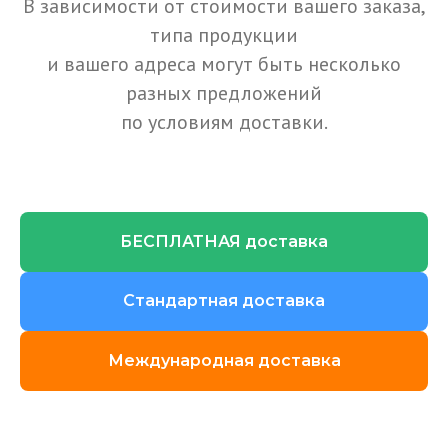
В зависимости от стоимости вашего заказа,
типа продукции
и вашего адреса могут быть несколько
разных предложений
по условиям доставки.
БЕСПЛАТНАЯ доставка
Стандартная доставка
Международная доставка