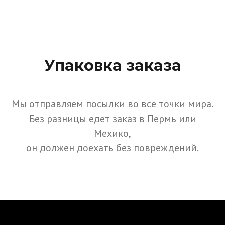
Упаковка заказа
Мы отправляем посылки во все точки мира.
Без разницы едет заказ в Пермь или
Мехико,
он должен доехать без повреждений.