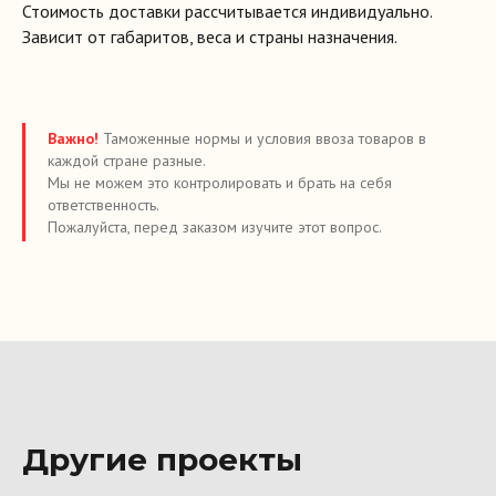
Стоимость доставки рассчитывается индивидуально.
Зависит от габаритов, веса и страны назначения.
Важно!
Таможенные нормы и условия ввоза товаров в
каждой стране разные.
Мы не можем это контролировать и брать на себя
ответственность.
Пожалуйста, перед заказом изучите этот вопрос.
Другие проекты