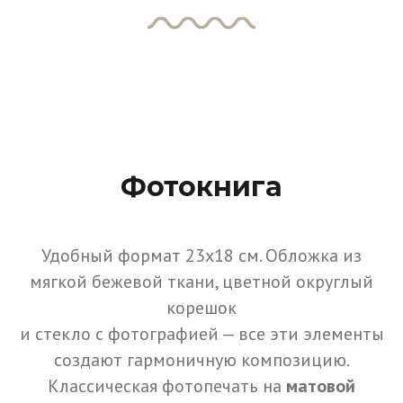
Фотокнига
Удобный формат 23х18 см. Обложка из
мягкой бежевой ткани, цветной округлый
корешок
и стекло с фотографией — все эти элементы
создают гармоничную композицию.
Классическая фотопечать на
матовой