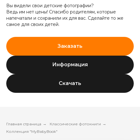
Вы видели свои детские фотографии?
Ведь им нет цены! Спасибо родителям, которые
напечатали и сохранили их для вас. Сделайте то же
самое для своих детей.
Заказать
Информация
Скачать
Главная страница
→
Классические фотокниги
→
Коллекция "MyBabyBook"