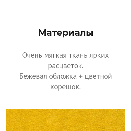
Материалы
Очень мягкая ткань ярких
расцветок.
Бежевая обложка + цветной
корешок.