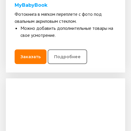
MyBabyBook
Фотокнига в мягком переплете с фото под
овальным акриловым стеклом.
Можно добавить дополнительные товары на
свое усмотрение.
Заказать
Подробнее