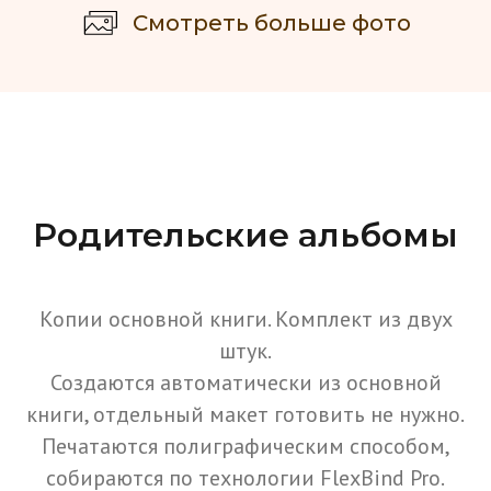
Смотреть больше фото
Родительские альбомы
Копии основной книги. Комплект из двух
штук.
Создаются автоматически из основной
книги, отдельный макет готовить не нужно.
Печатаются полиграфическим способом,
собираются по технологии FlexBind Pro.