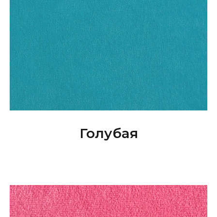
Голубая