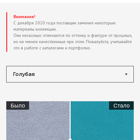
Внимание!
С декабря 2020 года поставщик заменил некоторые
материалы коллекции.
Они несколько отличаются по оттенку и фактуре от прошлых,
но не менее качественные при этом. Пожалуйста, учитывайте
это в работе с каталогами и портфолио.
Было
Стало