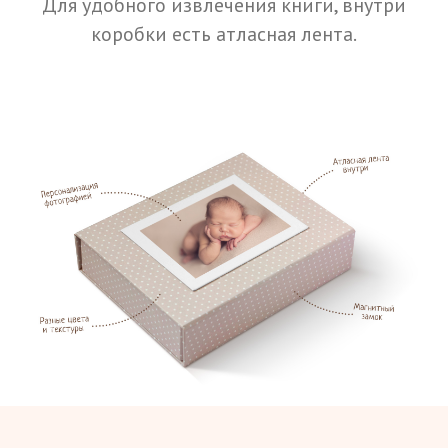
Для удобного извлечения книги, внутри
коробки есть атласная лента.