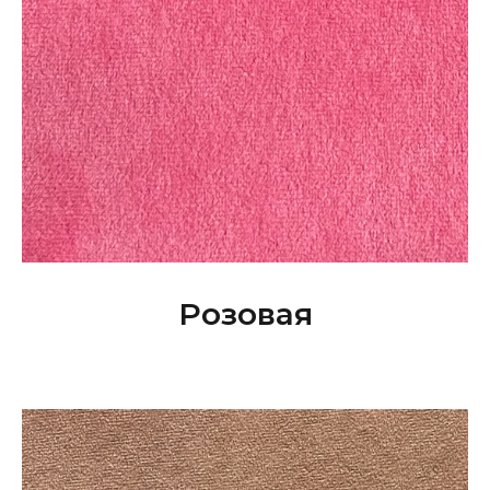
Розовая