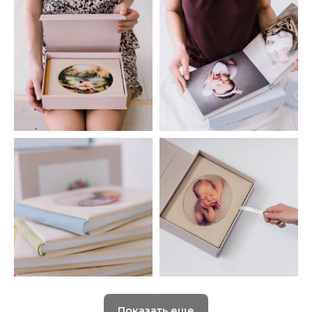
Показать еще