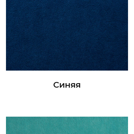
Синяя