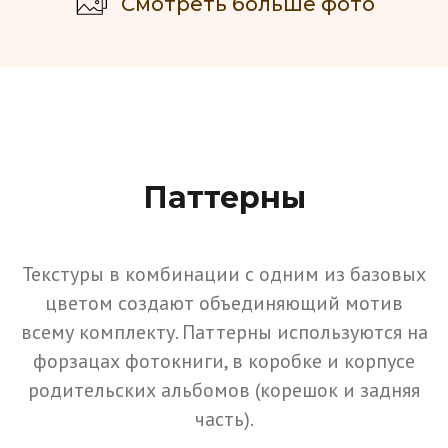
Смотреть больше фото
Паттерны
Текстуры в комбинации с одним из базовых
цветом создают объединяющий мотив
всему комплекту. Паттерны используются на
форзацах фотокниги, в коробке и корпусе
родительских альбомов (корешок и задняя
часть).