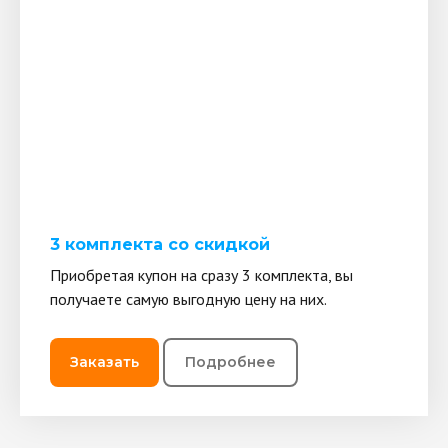
3 комплекта со скидкой
Приобретая купон на сразу 3 комплекта, вы
получаете самую выгодную цену на них.
Заказать
Подробнее