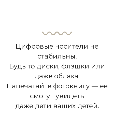
Цифровые носители не
стабильны.
Будь то диски, флэшки или
даже облака.
Напечатайте фотокнигу — ее
смогут увидеть
даже дети ваших детей.