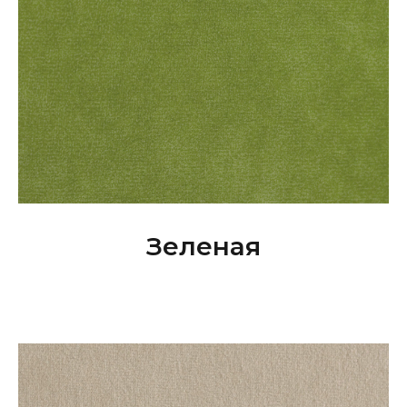
Зеленая