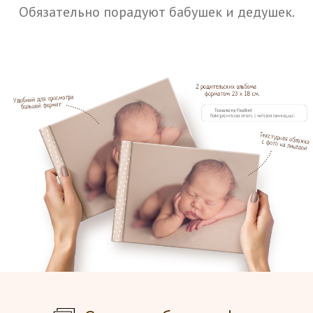
Обязательно порадуют бабушек и дедушек.