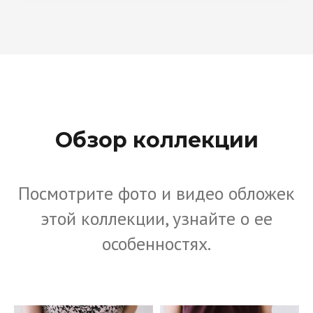
Обзор коллекции
Посмотрите фото и видео обложек
этой коллекции, узнайте о ее
особенностях.