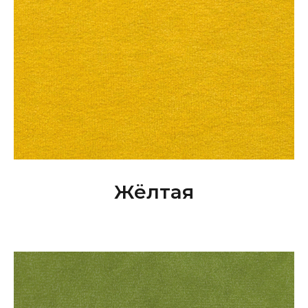
Жёлтая