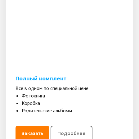
Полный комплект
Все в одном по специальной цене
Фотокнига
Коробка
Родительские альбомы
Заказать
Подробнее