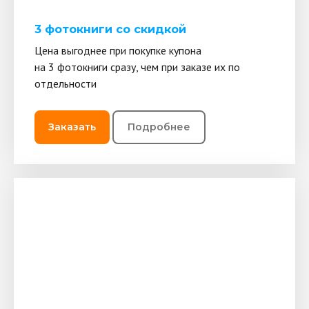
3 фотокниги со скидкой
Цена выгоднее при покупке купона
на 3 фотокниги сразу, чем при заказе их по
отдельности
Заказать
Подробнее