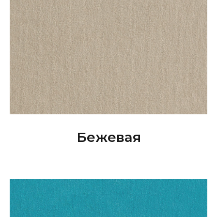
Бежевая