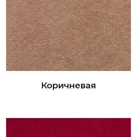
Коричневая