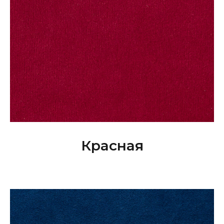
Красная