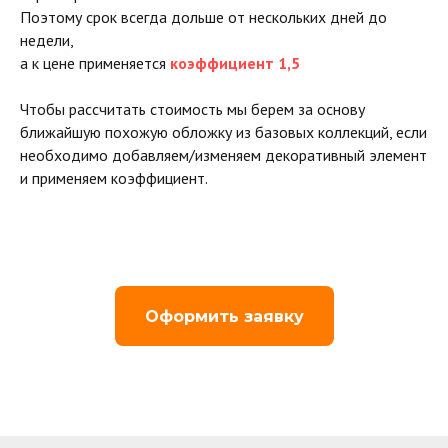
Поэтому срок всегда дольше от нескольких дней до
недели,
а к цене применяется
коэффициент 1,5
Чтобы рассчитать стоимость мы берем за основу
ближайшую похожую обложку из базовых коллекций, если
необходимо добавляем/изменяем декоративный элемент
и применяем коэффициент.
Оформить заявку