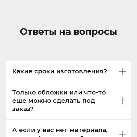
Ответы на вопросы
Какие сроки изготовления?
Только обложки или что-то
еще можно сделать под
заказ?
А если у вас нет материала,