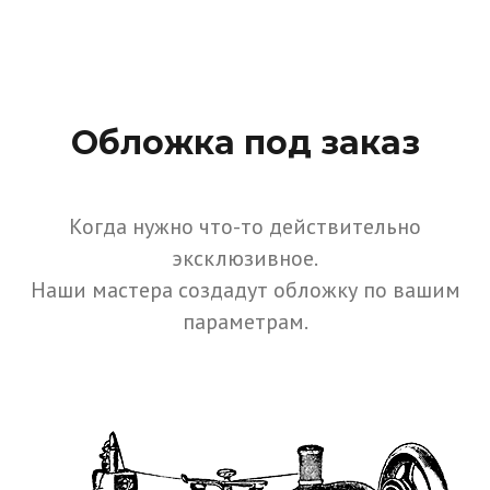
Обложка под заказ
Когда нужно что-то действительно
эксклюзивное.
Наши мастера создадут обложку по вашим
параметрам.