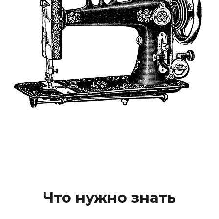
Что нужно знать