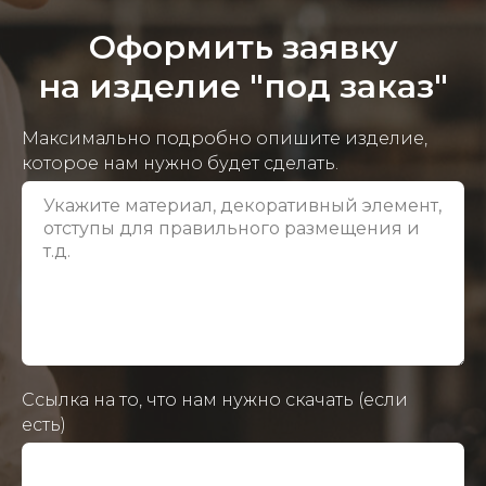
Оформить заявку
на изделие "под заказ"
Максимально подробно опишите изделие,
которое нам нужно будет сделать.
Ссылка на то, что нам нужно скачать (если
есть)