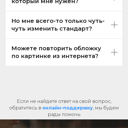
который мне нужен?
Но мне всего-то только чуть-
чуть изменить стандарт?
Можете повторить обложку
по картинке из интернета?
Если не найдете ответ на свой вопрос,
обратитесь в
онлайн-поддержку
, мы будем
рады помочь