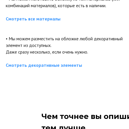
комбинаций материалов), которые есть в наличии.
Смотреть все материалы
• Мы можем разместить на обложке любой декоративный
элемент из доступных.
Даже сразу несколько, если очень нужно.
Смотреть декоративные элементы
Чем точнее вы опиши
тем лучше.