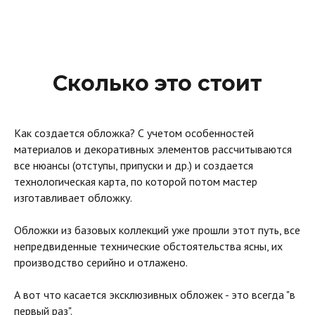
Сколько это стоит
Как создается обложка? С учетом особенностей
материалов и декоративных элементов рассчитываются
все нюансы (отступы, припуски и др.) и создается
технологическая карта, по которой потом мастер
изготавливает обложку.
Обложки из базовых коллекций уже прошли этот путь, все
непредвиденные технические обстоятельства ясны, их
производство серийно и отлажено.
А вот что касается эксклюзивных обложек - это всегда "в
первый раз".