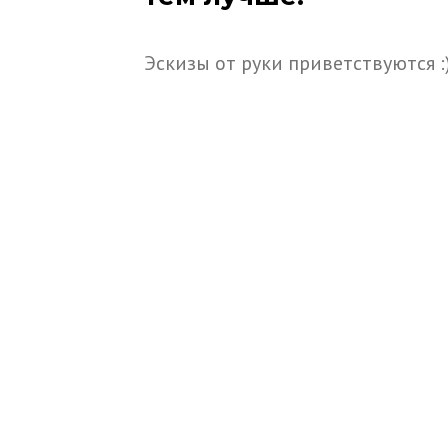
Эскизы от руки приветствуются :