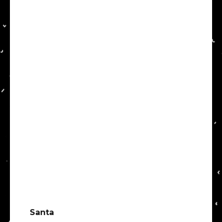
Santa