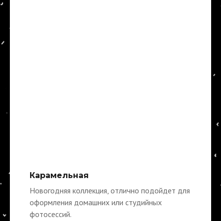
Карамельная
Новогодняя коллекция, отлично подойдет для
оформления домашних или студийных
фотосессий.