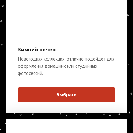
Зимний вечер
Новогодняя коллекция, отлично подойдет для
оформления домашних или студийных
фотосессий.
Выбрать