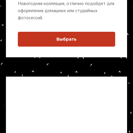
Новогодняя коллекция, отлично подойдет для
оформления домашних или студийных
фотосессий.
Выбрать