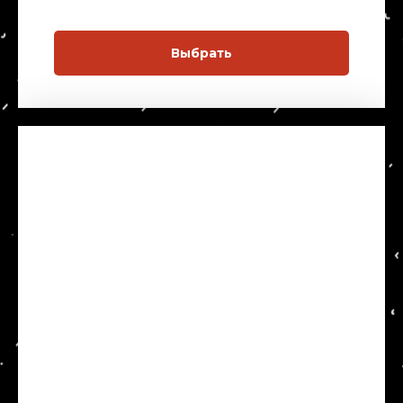
Выбрать