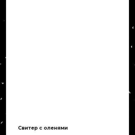
Свитер с оленями