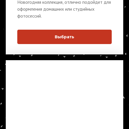
Новогодняя коллекция, отлично подойдет для
оформления домашних или студийных
фотосессий.
Выбрать