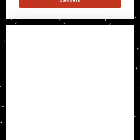
Выбрать