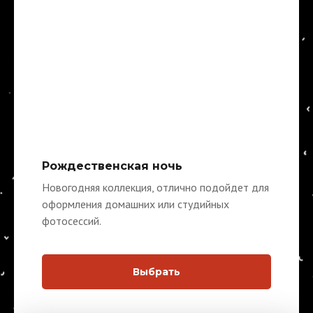
Рождественская ночь
Новогодняя коллекция, отлично подойдет для
оформления домашних или студийных
фотосессий.
Выбрать