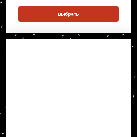
Выбрать