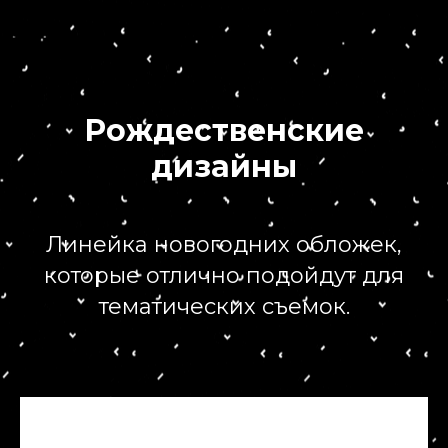
Рождественские
дизайны
Линейка новогодних обложек,
которые отлично подойдут для
тематических съемок.