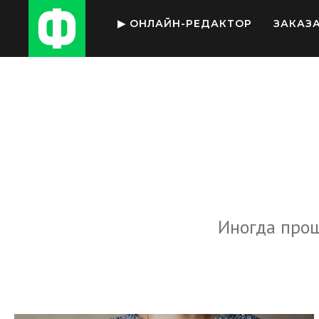
▶ ОНЛАЙН-РЕДАКТОР
ЗАКАЗ
Иногда прощ