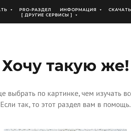
АТЬ
PRO-РАЗДЕЛ
ИНФОРМАЦИЯ
СКАЧАТ
[ ДРУГИЕ СЕРВИСЫ ]
Хочу такую же!
е выбрать по картинке, чем изучать вс
Если так, то этот раздел вам в помощь.