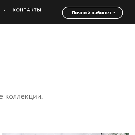
Ь
КОНТАКТЫ
Личный кабинет
е коллекции.