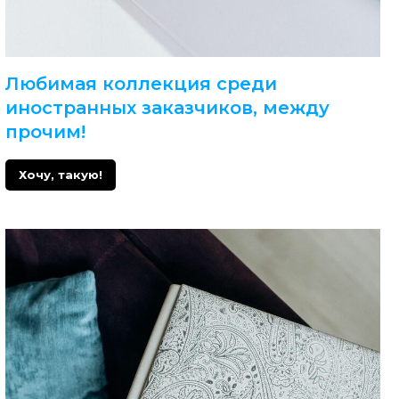
Любимая коллекция среди
иностранных заказчиков, между
прочим!
Хочу, такую!